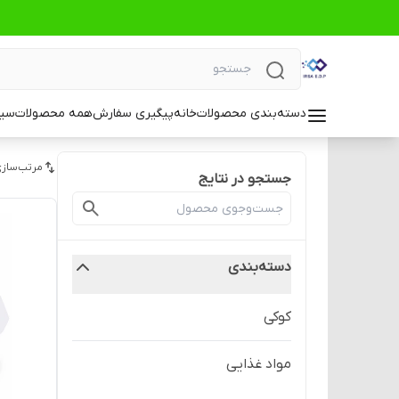
دسته‌بندی محصولات
خانه
پیگیری سفارش
همه محصولات
سیا
مرتب‌سازی
جستجو در نتایج
دسته‌بندی
کوکی
مواد غذایی