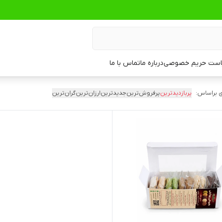
ست حریم خصوصی
درباره ما
تماس با ما
 براساس:
پربازدیدترین
پرفروش‌ترین
جدیدترین
ارزان‌ترین
گران‌ترین