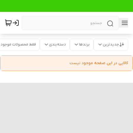
جدیدترین
برندها
دسته‌بندی
فقط محصولات موجود
کالایی در این صفحه موجود نیست