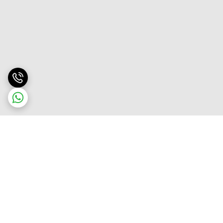
برگشت به بالا