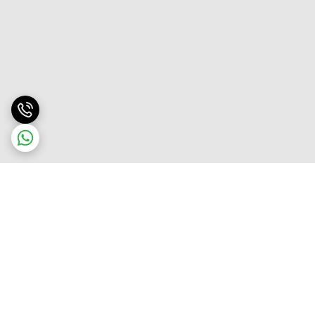
برگشت به بالا