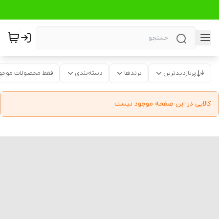
پربازدیدترین
برندها
دسته‌بندی
فقط محصولات موجو
کالایی در این صفحه موجود نیست