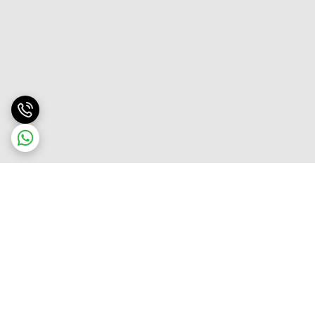
برگشت به بالا