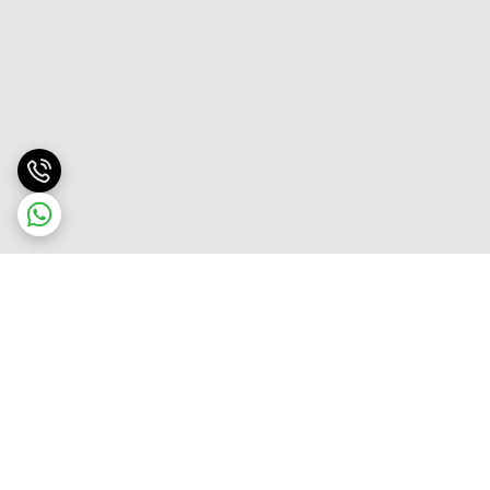
برگشت به بالا