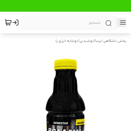
پخش باشگاهی ایرسا
/
نوشیدنی
/
نوشابه انرژی زا