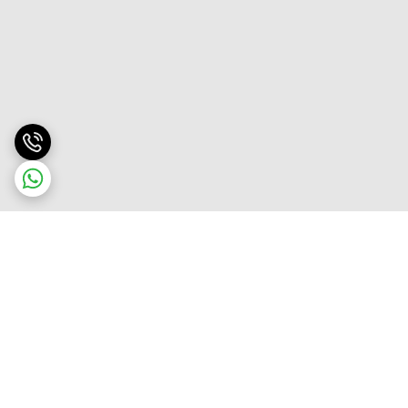
برگشت به بالا