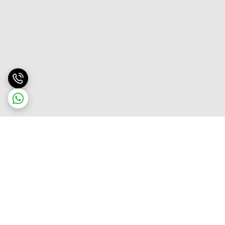
برگشت به بالا