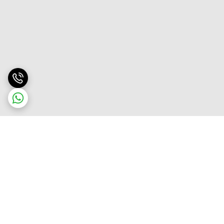
برگشت به بالا