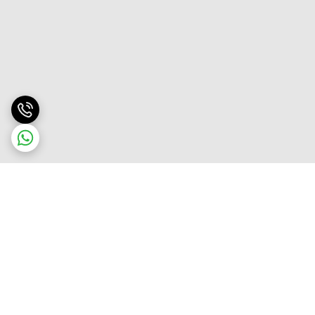
برگشت به بالا