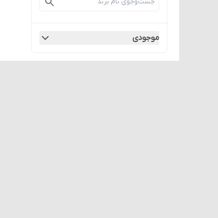
موجودی