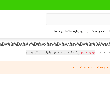
ست حریم خصوصی
درباره ما
تماس با ما
 براساس:
پربازدیدترین
پرفروش‌ترین
جدیدترین
ارزان‌ترین
گران‌ترین
در این صفحه موجود نیست