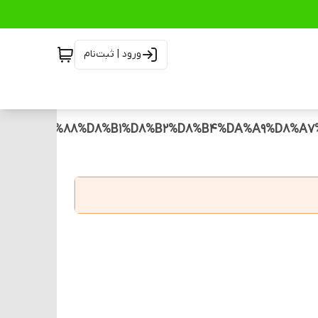
ورود | ثبت‌نام