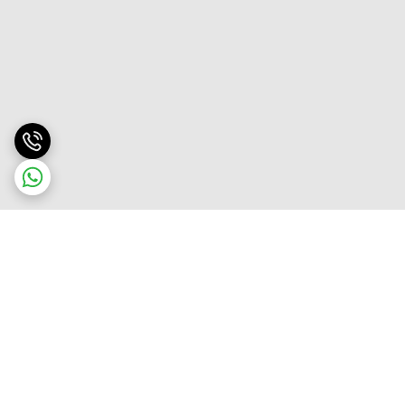
برگشت به بالا