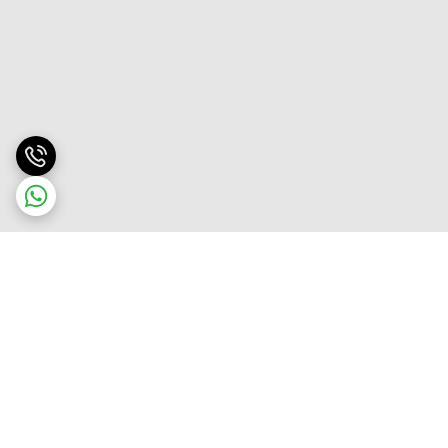
برگشت به بالا