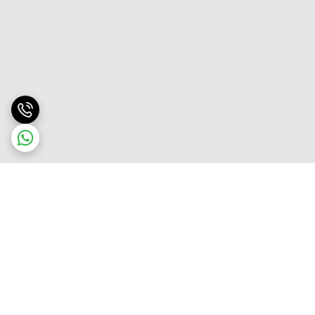
برگشت به بالا