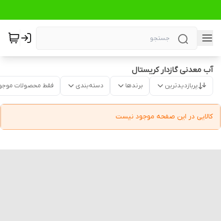
آب معدنی گازدار کریستال
پربازدیدترین
برندها
دسته‌بندی
فقط محصولات موجو
کالایی در این صفحه موجود نیست