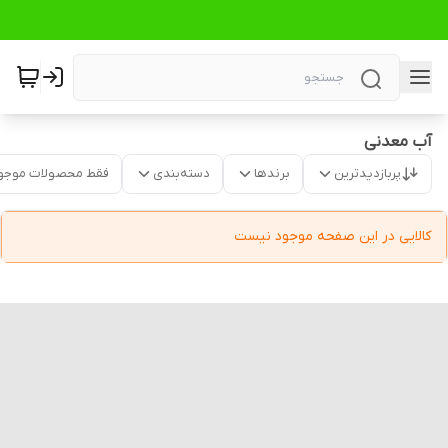
آب معدنی
پربازدیدترین
برندها
دسته‌بندی
فقط محصولات موجو
کالایی در این صفحه موجود نیست