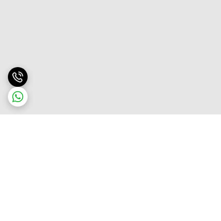
برگشت به بالا