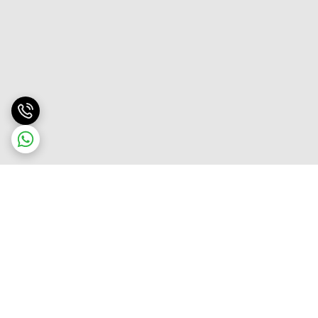
برگشت به بالا