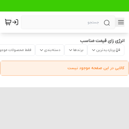
انرژی زای قیمت مناسب
پربازدیدترین
برندها
دسته‌بندی
فقط محصولات موجو
کالایی در این صفحه موجود نیست