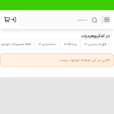
بار کمکربوهیدرات
جدیدترین
برندها
دسته‌بندی
فقط محصولات موجود
کالایی در این صفحه موجود نیست