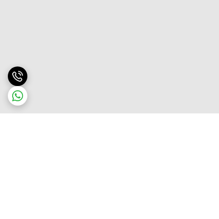
برگشت به بالا