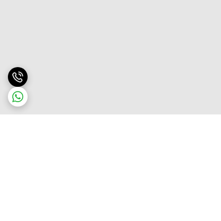
برگشت به بالا