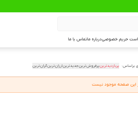
ست حریم خصوصی
درباره ما
تماس با ما
 براساس:
پربازدیدترین
پرفروش‌ترین
جدیدترین
ارزان‌ترین
گران‌ترین
در این صفحه موجود نیست