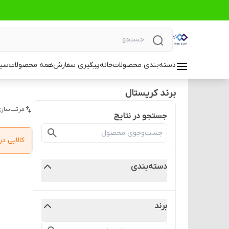
دسته‌بندی محصولات
خانه
پیگیری سفارش
همه محصولات
سیا
برند کریستال
مرتب‌سازی
جستجو در نتایج
کالایی 
دسته‌بندی
برند