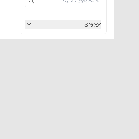
موجودی