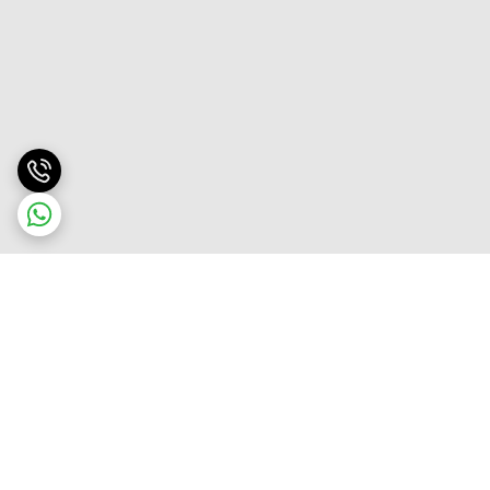
برگشت به بالا