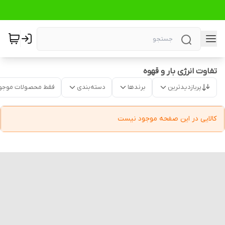
تفاوت انرژی بار و قهوه
پربازدیدترین
برندها
دسته‌بندی
فقط محصولات موجو
کالایی در این صفحه موجود نیست