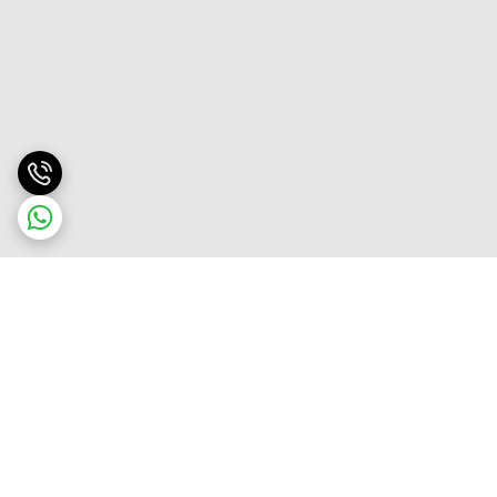
برگشت به بالا