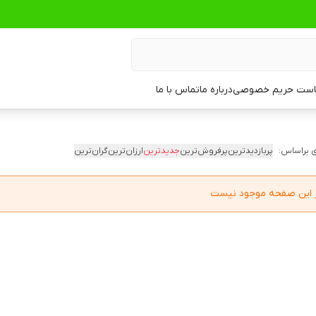
ست حریم خصوصی
درباره ما
تماس با ما
 براساس:
پربازدیدترین
پرفروش‌ترین
جدیدترین
ارزان‌ترین
گران‌ترین
در این صفحه موجود نیست