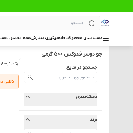
دسته‌بندی محصولات
خانه
پیگیری سفارش
همه محصولات
سیا
جو دوسر فدوکس ۵۰۰ گرمی
مرتب‌سازی
جستجو در نتایج
کالایی 
دسته‌بندی
برند