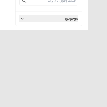
موجودی