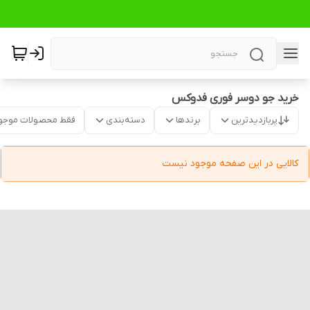
خرید جو دوسر فوری فدوکس
پربازدیدترین
برندها
دسته‌بندی
فقط محصولات موجو
کالایی در این صفحه موجود نیست