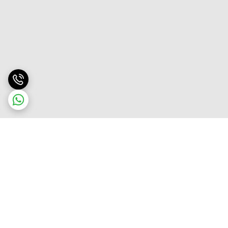
برگشت به بالا