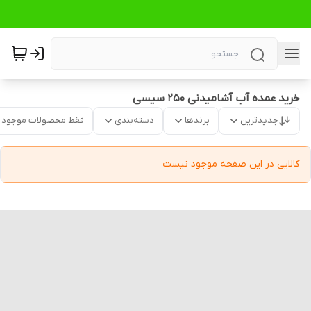
خرید عمده آب آشامیدنی ۲۵۰ سیسی
جدیدترین
برندها
دسته‌بندی
فقط محصولات موجود
کالایی در این صفحه موجود نیست