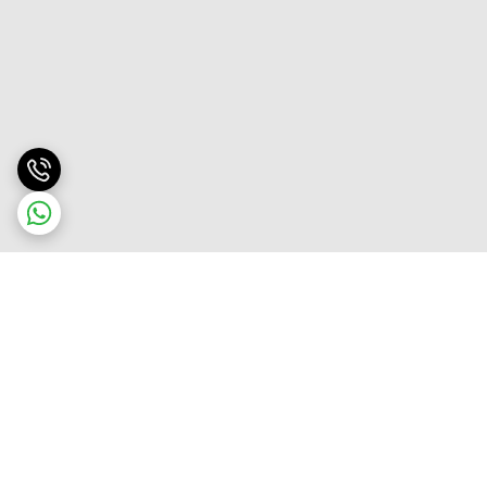
برگشت به بالا