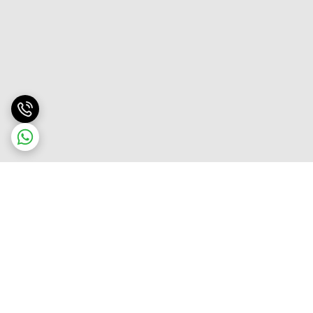
برگشت به بالا