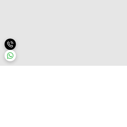
برگشت به بالا