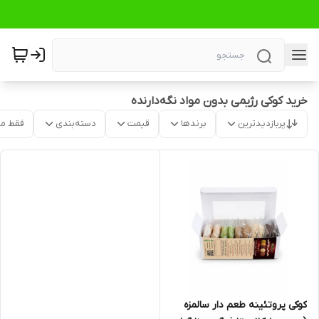
خرید کوکی رژیمی بدون مواد نگه‌دارنده
پربازدیدترین
برندها
قیمت
دسته‌بندی
فقط م
کوکی پروتئینه طعم دار سالمزه