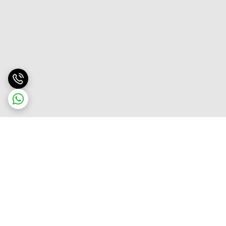
برگشت به بالا