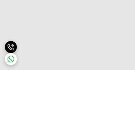
برگشت به بالا