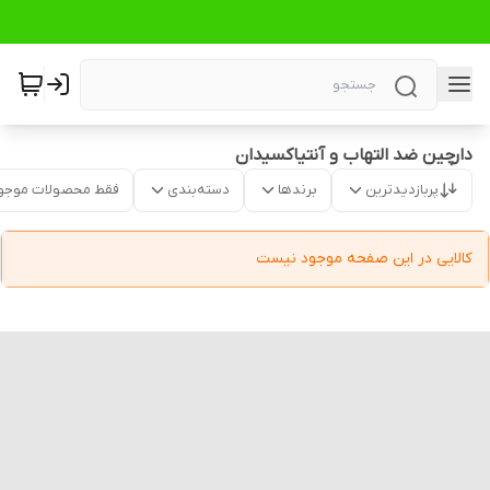
دارچین ضد التهاب و آنتیاکسیدان
پربازدیدترین
برندها
دسته‌بندی
فقط محصولات موجو
کالایی در این صفحه موجود نیست