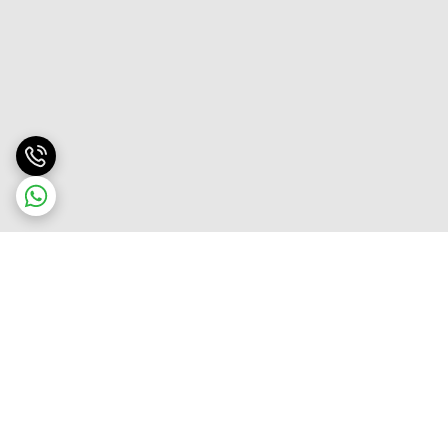
برگشت به بالا