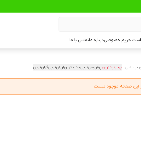
ست حریم خصوصی
درباره ما
تماس با ما
 براساس:
پربازدیدترین
پرفروش‌ترین
جدیدترین
ارزان‌ترین
گران‌ترین
در این صفحه موجود نیست