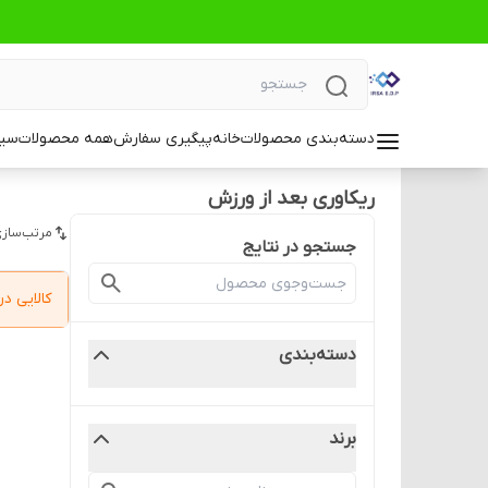
دسته‌بندی محصولات
خانه
پیگیری سفارش
همه محصولات
سیا
ریکاوری بعد از ورزش
مرتب‌سازی
جستجو در نتایج
کالایی 
دسته‌بندی
برند