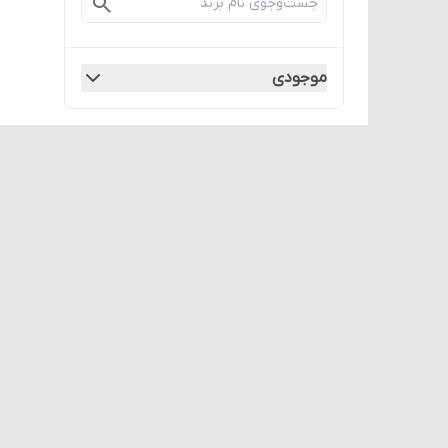
موجودی