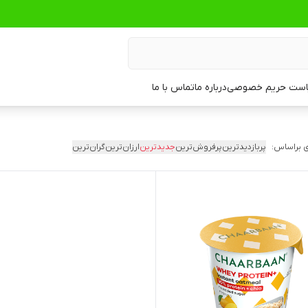
ست حریم خصوصی
درباره ما
تماس با ما
 براساس:
پربازدیدترین
پرفروش‌ترین
جدیدترین
ارزان‌ترین
گران‌ترین