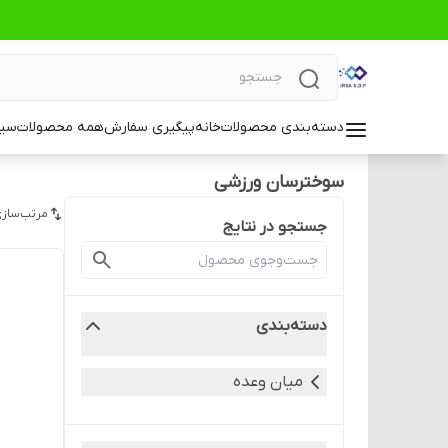
دسته‌بندی محصولات
خانه
پیگیری سفارش
همه محصولات
سیا
سوخترسان ورزشی
مرتب‌سازی
جستجو در نتایج
دسته‌بندی
میان وعده