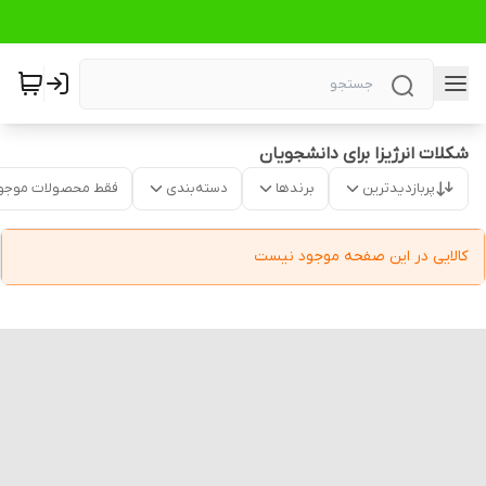
شکلات انرژیزا برای دانشجویان
پربازدیدترین
برندها
دسته‌بندی
فقط محصولات موجو
کالایی در این صفحه موجود نیست