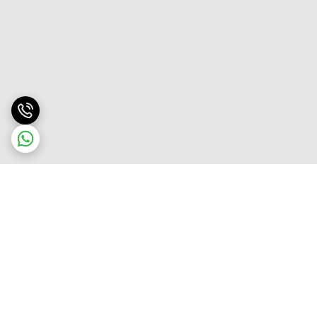
برگشت به بالا