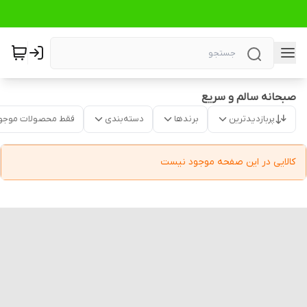
صبحانه سالم و سریع
پربازدیدترین
برندها
دسته‌بندی
فقط محصولات موجو
کالایی در این صفحه موجود نیست