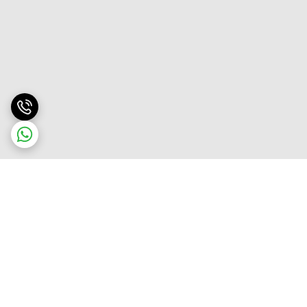
برگشت به بالا