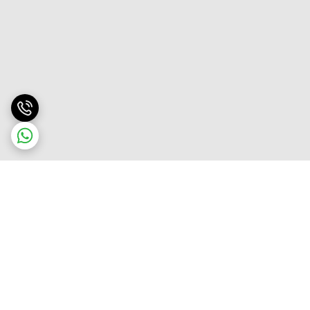
برگشت به بالا