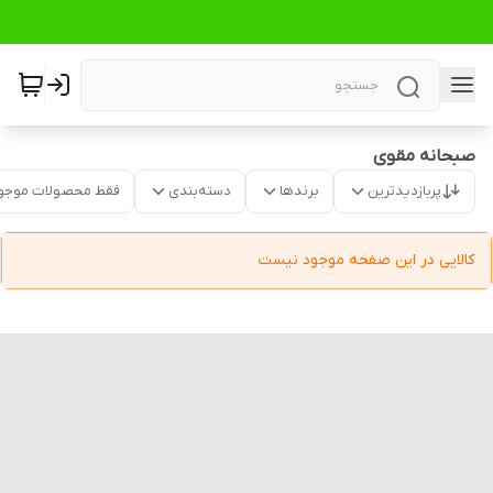
صبحانه مقوی
پربازدیدترین
برندها
دسته‌بندی
فقط محصولات موجو
کالایی در این صفحه موجود نیست