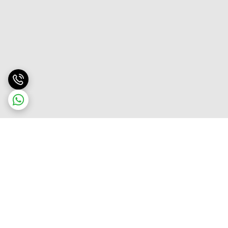
برگشت به بالا