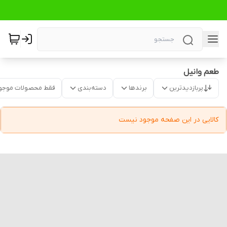
طعم وانیل
پربازدیدترین
برندها
دسته‌بندی
فقط محصولات موجو
کالایی در این صفحه موجود نیست