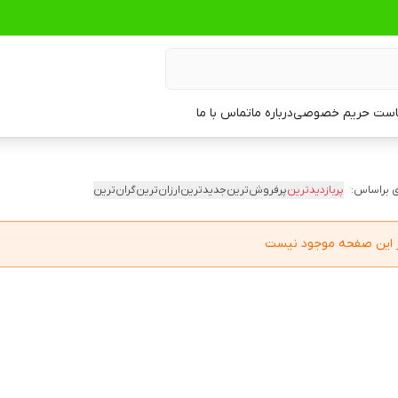
ست حریم خصوصی
درباره ما
تماس با ما
 براساس:
پربازدیدترین
پرفروش‌ترین
جدیدترین
ارزان‌ترین
گران‌ترین
در این صفحه موجود نیست