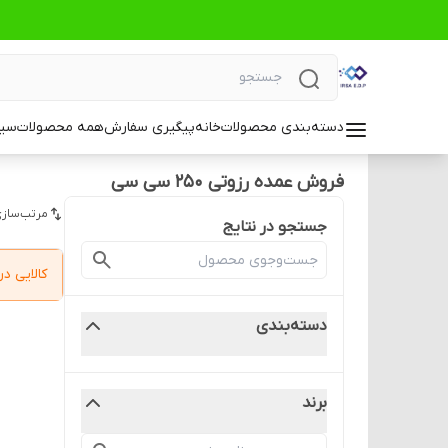
دسته‌بندی محصولات
خانه
پیگیری سفارش
همه محصولات
سیا
فروش عمده رزوتی 250 سی سی
مرتب‌سازی
جستجو در نتایج
کالایی 
دسته‌بندی
برند