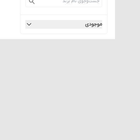
موجودی