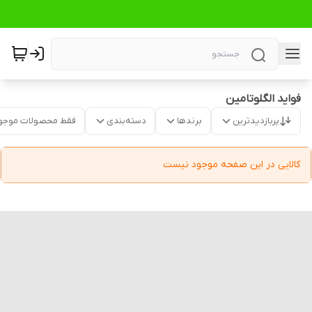
فواید الگلوتامین
پربازدیدترین
برندها
دسته‌بندی
فقط محصولات موجو
کالایی در این صفحه موجود نیست