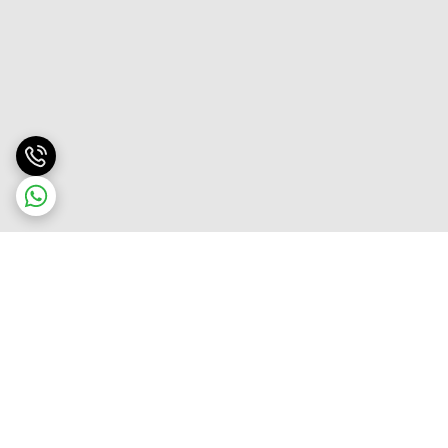
برگشت به بالا