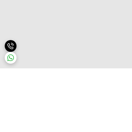
برگشت به بالا