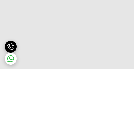
برگشت به بالا