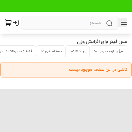
مس گینر برای افزایش وزن
پربازدیدترین
برندها
دسته‌بندی
فقط محصولات موجو
کالایی در این صفحه موجود نیست