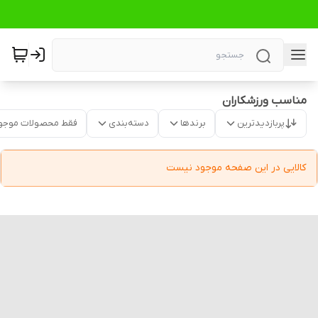
مناسب ورزشکاران
پربازدیدترین
برندها
دسته‌بندی
فقط محصولات موجو
کالایی در این صفحه موجود نیست