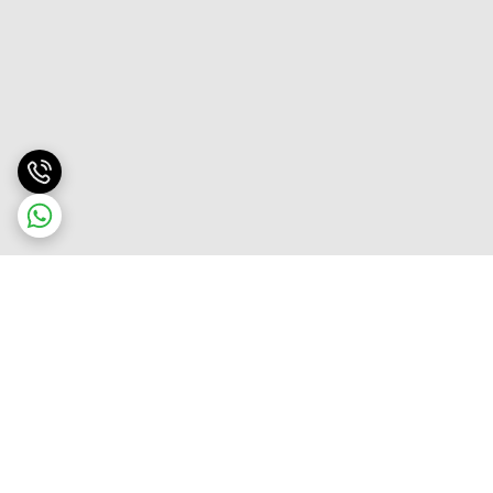
برگشت به بالا