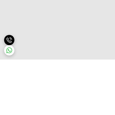
برگشت به بالا