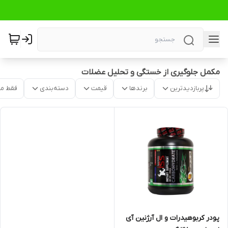
مکمل جلوگیری از خستگی و تحلیل عضلات
پربازدیدترین
برندها
قیمت
دسته‌بندی
فقط م
پودر کربوهیدرات و ال آرژنین آی