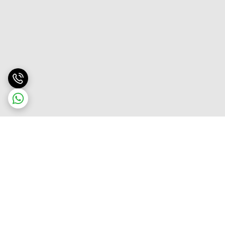
برگشت به بالا