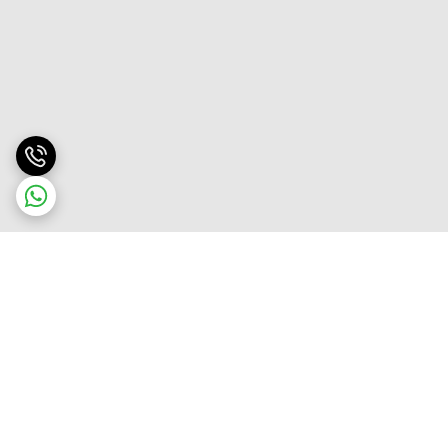
برگشت به بالا