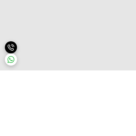
برگشت به بالا