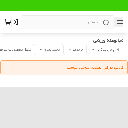
میانوعده ورزشی
پربازدیدترین
برندها
دسته‌بندی
فقط محصولات موجو
کالایی در این صفحه موجود نیست