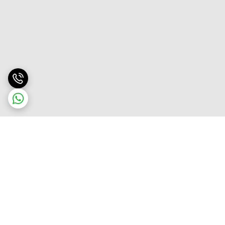
برگشت به بالا