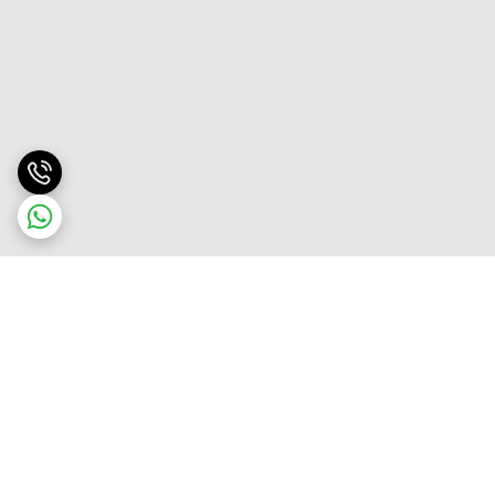
برگشت به بالا