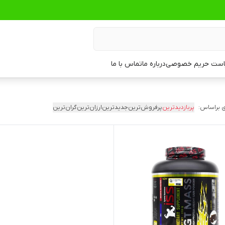
ست حریم خصوصی
درباره ما
تماس با ما
 براساس:
پربازدیدترین
پرفروش‌ترین
جدیدترین
ارزان‌ترین
گران‌ترین