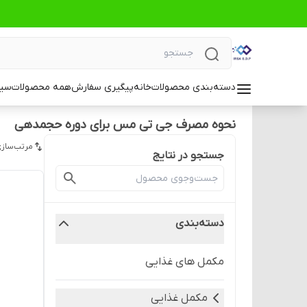
دسته‌بندی محصولات
خانه
پیگیری سفارش
همه محصولات
سیا
نحوه مصرف جی تی مس برای دوره حجمدهی
مرتب‌سازی
جستجو در نتایج
دسته‌بندی
مکمل های غذایی
مکمل غذایی