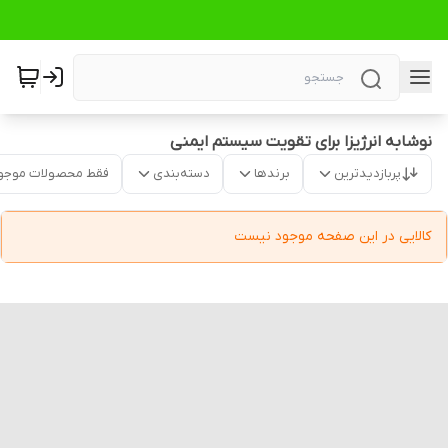
نوشابه انرژیزا برای تقویت سیستم ایمنی
پربازدیدترین
برندها
دسته‌بندی
فقط محصولات موجو
کالایی در این صفحه موجود نیست