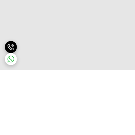
برگشت به بالا