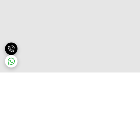
برگشت به بالا