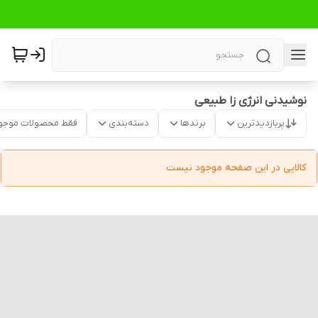
نوشیدنی انرژی زا طبیعی
پربازدیدترین
برندها
دسته‌بندی
فقط محصولات موجو
کالایی در این صفحه موجود نیست