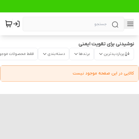
نوشیدنی برای تقویت ایمنی
پربازدیدترین
برندها
دسته‌بندی
فقط محصولات موجو
کالایی در این صفحه موجود نیست