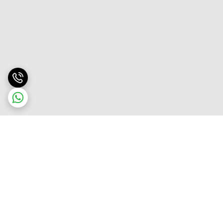
برگشت به بالا